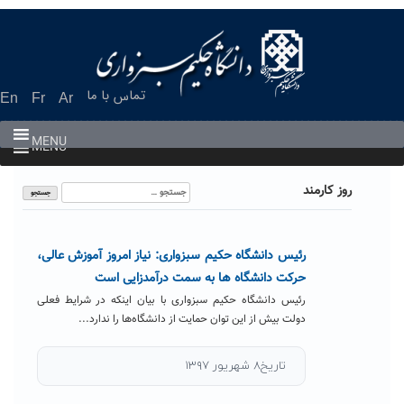
Ski
t
conten
تماس با ما
En
Fr
Ar
MENU
MENU
جستجو
روز کارمند
برای:
رئیس دانشگاه حکیم سبزواری: نیاز امروز آموزش عالی،
حرکت دانشگاه ها به سمت درآمدزایی است
رئیس دانشگاه حکیم سبزواری با بیان اینکه در شرایط فعلی
دولت بیش از این توان حمایت از دانشگاه‌ها را ندارد...
تاریخ۸ شهریور ۱۳۹۷