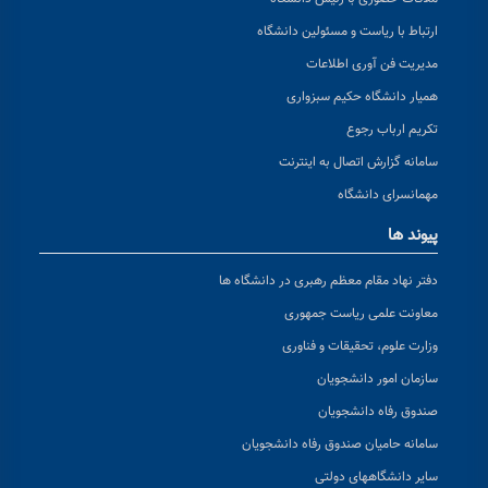
ارتباط با ریاست و مسئولین دانشگاه
مدیریت فن آوری اطلاعات
همیار دانشگاه حکیم سبزواری
تکریم ارباب رجوع
سامانه گزارش اتصال به اینترنت
مهمانسرای دانشگاه
پیوند ها
دفتر نهاد مقام معظم رهبری در دانشگاه ها
معاونت علمی ریاست جمهوری
وزارت علوم، تحقیقات و فناوری
سازمان امور دانشجویان
صندوق رفاه دانشجویان
سامانه حامیان صندوق رفاه دانشجویان
سایر دانشگاههای دولتی