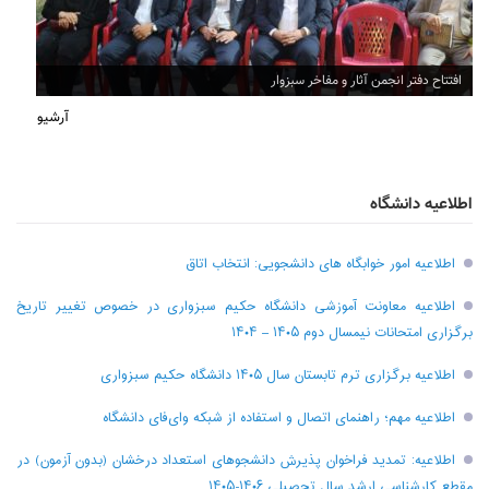
افتتاح دفتر انجمن آثار و مفاخر سبزوار
آرشیو
اطلاعیه دانشگاه
اطلاعیه امور خوابگاه های دانشجویی: انتخاب اتاق
اطلاعیه معاونت آموزشی دانشگاه حکیم سبزواری در خصوص تغییر تاریخ
برگزاری امتحانات نیمسال دوم ۱۴۰۵ – ۱۴۰۴
اطلاعیه برگزاری ترم تابستان سال ۱۴۰۵ دانشگاه حکیم سبزواری
اطلاعیه مهم؛ راهنمای اتصال و استفاده از شبکه وای‌فای دانشگاه
اطلاعیه: تمدید فراخوان پذیرش دانشجو‌های استعداد درخشان (بدون آزمون) در
مقطع کارشناسی ارشد سال تحصیلی ۱۴۰۶-۱۴۰۵