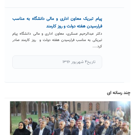
پیام تبریک معاون اداری و مالی دانشگاه به مناسب
فرارسیدن هفته دولت و روز کارمند
دکتر عبدالرحیم عسکری، معاون اداری و مالی دانشگاه پیام
تبریکی به مناسب فرارسیدن هفته دولت و روز کارمند صادر
کرد....
تاریخ۴ شهریور ۱۳۹۶
چند رسانه ای