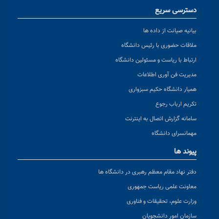
دسترسی سریع
بیانیه صیانت از داده ها
ملاقات حضوری با رئیس دانشگاه
ارتباط با ریاست و مسئولین دانشگاه
مدیریت فن آوری اطلاعات
همیار دانشگاه حکیم سبزواری
تکریم ارباب رجوع
سامانه گزارش اتصال به اینترنت
مهمانسرای دانشگاه
پیوند ها
دفتر نهاد مقام معظم رهبری در دانشگاه ها
معاونت علمی ریاست جمهوری
وزارت علوم، تحقیقات و فناوری
سازمان امور دانشجویان