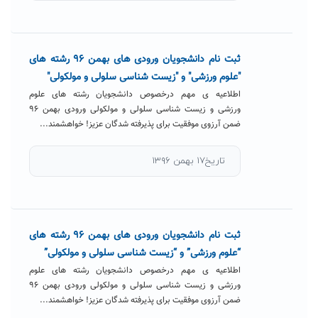
ثبت نام دانشجویان ورودی های بهمن ۹۶ رشته های
"علوم ورزشی" و "زیست شناسی سلولی و مولکولی"
اطلاعیه ی مهم درخصوص دانشجویان رشته های علوم
ورزشی و زیست شناسی سلولی و مولکولی ورودی بهمن ۹۶
ضمن آرزوی موفقیت برای پذیرفته شدگان عزیز! خواهشمند...
تاریخ۱۷ بهمن ۱۳۹۶
ثبت نام دانشجویان ورودی های بهمن ۹۶ رشته های
“علوم ورزشی” و “زیست شناسی سلولی و مولکولی”
اطلاعیه ی مهم درخصوص دانشجویان رشته های علوم
ورزشی و زیست شناسی سلولی و مولکولی ورودی بهمن ۹۶
ضمن آرزوی موفقیت برای پذیرفته شدگان عزیز! خواهشمند...