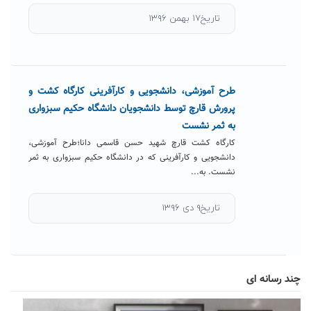
تاریخ۱۷ بهمن ۱۳۹۶
طرح آموزشی، دانشجویی و کارآفرینی کارگاه کشت و
پرورش قارچ توسط دانشجویان دانشگاه حکیم سبزواری
به ثمر نشست
کارگاه کشت قارچ شهید حسن قاسمی دانا؛طرح آموزشی،
دانشجویی و کارآفرینی که در دانشگاه حکیم سبزواری به ثمر
نشست. به...
تاریخ۹ دی ۱۳۹۶
چند رسانه ای