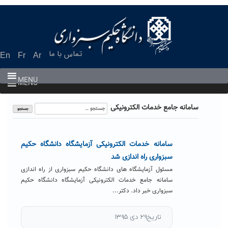
Ski
t
conten
تماس با ما
En
Fr
Ar
MENU
MENU
جستجو
سامانه جامع خدمات الکترونیکی
برای:
سامانه خدمات الکترونیکی آزمایشگاه دانشگاه حکیم
سبزواری راه اندازی شد
مسئول آزمایشگاه های دانشگاه حکیم سبزواری از راه اندازی
سامانه جامع خدمات الکترونیکی آزمایشگاه دانشگاه حکیم
سبزواری خبر داد. دکتر...
تاریخ۲۹ دی ۱۳۹۵