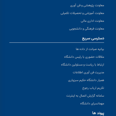
معاونت پژوهشی و فن آوری
معاونت آموزشی و تحصیلات تکمیلی
معاونت اداری مالی
معاونت فرهنگی و دانشجویی
دسترسی سریع
بیانیه صیانت از داده ها
ملاقات حضوری با رئیس دانشگاه
ارتباط با ریاست و مسئولین دانشگاه
مدیریت فن آوری اطلاعات
همیار دانشگاه حکیم سبزواری
تکریم ارباب رجوع
سامانه گزارش اتصال به اینترنت
مهمانسرای دانشگاه
پیوند ها