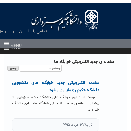
Ski
t
conten
تماس با ما
En
Fr
Ar
MENU
MENU
سامانه ی جدید الکترونیکی خوابگاه ها
جستجو
برای:
سامانه الکترونیکی جدید خوابگاه های دانشجویی
دانشگاه حکیم رونمایی می شود
سرپرست اداره امور خوابگاه های دانشگاه حکیم سبزواری از
رونمایی سامانه ی جدید الکترونیکی خوابگاه های این دانشگاه
خبر داد....
تاریخ۲۷ مرداد ۱۳۹۵