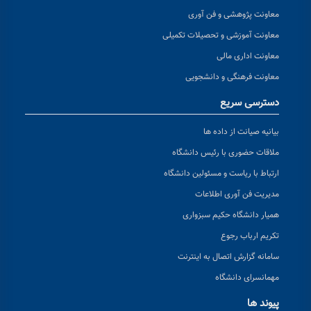
معاونت پژوهشی و فن آوری
معاونت آموزشی و تحصیلات تکمیلی
معاونت اداری مالی
معاونت فرهنگی و دانشجویی
دسترسی سریع
بیانیه صیانت از داده ها
ملاقات حضوری با رئیس دانشگاه
ارتباط با ریاست و مسئولین دانشگاه
مدیریت فن آوری اطلاعات
همیار دانشگاه حکیم سبزواری
تکریم ارباب رجوع
سامانه گزارش اتصال به اینترنت
مهمانسرای دانشگاه
پیوند ها