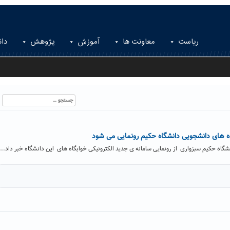
ریاست
معاونت ها
آموزش
پژوهش
دان
جستجو
برای:
اه های دانشجویی دانشگاه حکیم رونمایی می شود
شگاه حکیم سبزواری از رونمایی سامانه ی جدید الکترونیکی خوابگاه های این دانشگاه خبر داد...