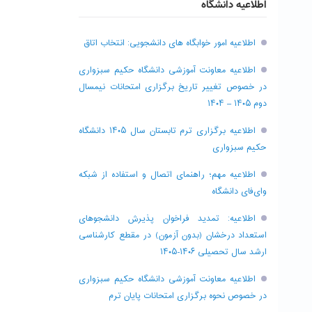
اطلاعیه دانشگاه
اطلاعیه امور خوابگاه های دانشجویی: انتخاب اتاق
اطلاعیه معاونت آموزشی دانشگاه حکیم سبزواری
در خصوص تغییر تاریخ برگزاری امتحانات نیمسال
دوم ۱۴۰۵ – ۱۴۰۴
اطلاعیه برگزاری ترم تابستان سال ۱۴۰۵ دانشگاه
حکیم سبزواری
اطلاعیه مهم؛ راهنمای اتصال و استفاده از شبکه
وای‌فای دانشگاه
اطلاعیه: تمدید فراخوان پذیرش دانشجو‌های
استعداد درخشان (بدون آزمون) در مقطع کارشناسی
ارشد سال تحصیلی ۱۴۰۶-۱۴۰۵
اطلاعیه معاونت آموزشی دانشگاه حکیم سبزواری
در خصوص نحوه برگزاری امتحانات پایان ترم