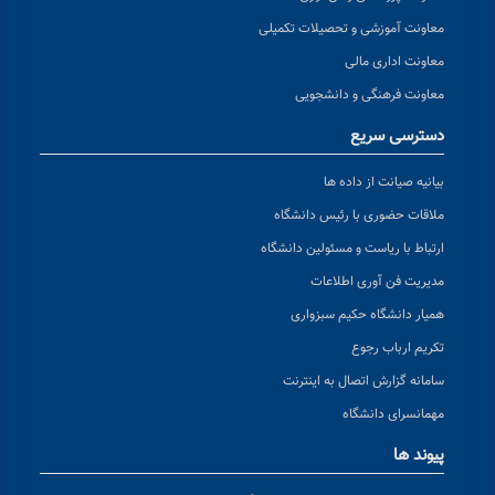
معاونت آموزشی و تحصیلات تکمیلی
معاونت اداری مالی
معاونت فرهنگی و دانشجویی
دسترسی سریع
بیانیه صیانت از داده ها
ملاقات حضوری با رئیس دانشگاه
ارتباط با ریاست و مسئولین دانشگاه
مدیریت فن آوری اطلاعات
همیار دانشگاه حکیم سبزواری
تکریم ارباب رجوع
سامانه گزارش اتصال به اینترنت
مهمانسرای دانشگاه
پیوند ها