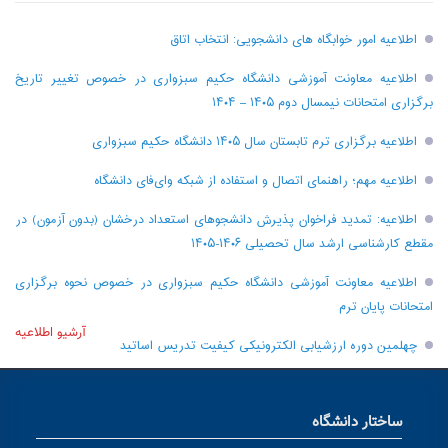
اطلاعیه امور خوابگاه های دانشجویی: انتخاب اتاق
اطلاعیه معاونت آموزشی دانشگاه حکیم سبزواری در خصوص تغییر تاریخ
برگزاری امتحانات نیمسال دوم ۱۴۰۵ – ۱۴۰۴
اطلاعیه برگزاری ترم تابستان سال ۱۴۰۵ دانشگاه حکیم سبزواری
اطلاعیه مهم؛ راهنمای اتصال و استفاده از شبکه وای‌فای دانشگاه
اطلاعیه: تمدید فراخوان پذیرش دانشجو‌های استعداد درخشان (بدون آزمون) در
مقطع کارشناسی ارشد سال تحصیلی ۱۴۰۶-۱۴۰۵
اطلاعیه معاونت آموزشی دانشگاه حکیم سبزواری در خصوص نحوه برگزاری
امتحانات پایان ترم
آرشیو اطلاعیه
چهلمین دوره ارزشیابی الکترونیکی کیفیت تدریس اساتید
ساختار دانشگاه