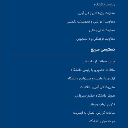
ریاست دانشگاه
معاونت پژوهشی و فن آوری
معاونت آموزشی و تحصیلات تکمیلی
معاونت اداری مالی
معاونت فرهنگی و دانشجویی
دسترسی سریع
بیانیه صیانت از داده ها
ملاقات حضوری با رئیس دانشگاه
ارتباط با ریاست و مسئولین دانشگاه
مدیریت فن آوری اطلاعات
همیار دانشگاه حکیم سبزواری
تکریم ارباب رجوع
سامانه گزارش اتصال به اینترنت
مهمانسرای دانشگاه