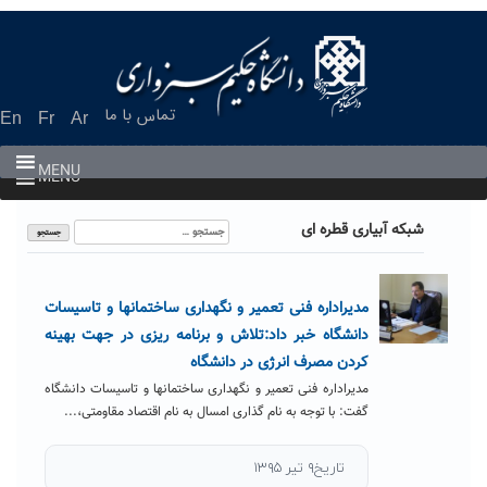
Ski
t
conten
تماس با ما
En
Fr
Ar
MENU
MENU
جستجو
شبکه آبیاری قطره ای
برای:
مدیراداره فنی تعمیر و نگهداری ساختمانها و تاسیسات
دانشگاه خبر داد:تلاش و برنامه ریزی در جهت بهینه
کردن مصرف انرژی در دانشگاه
مدیراداره فنی تعمیر و نگهداری ساختمانها و تاسیسات دانشگاه
گفت: با توجه به نام گذاری امسال به نام اقتصاد مقاومتی،...
تاریخ۹ تیر ۱۳۹۵