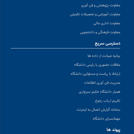
معاونت پژوهشی و فن آوری
معاونت آموزشی و تحصیلات تکمیلی
معاونت اداری مالی
معاونت فرهنگی و دانشجویی
دسترسی سریع
بیانیه صیانت از داده ها
ملاقات حضوری با رئیس دانشگاه
ارتباط با ریاست و مسئولین دانشگاه
مدیریت فن آوری اطلاعات
همیار دانشگاه حکیم سبزواری
تکریم ارباب رجوع
سامانه گزارش اتصال به اینترنت
مهمانسرای دانشگاه
پیوند ها