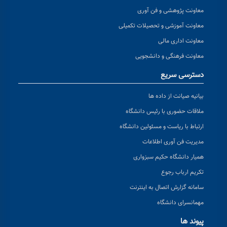
معاونت پژوهشی و فن آوری
معاونت آموزشی و تحصیلات تکمیلی
معاونت اداری مالی
معاونت فرهنگی و دانشجویی
دسترسی سریع
بیانیه صیانت از داده ها
ملاقات حضوری با رئیس دانشگاه
ارتباط با ریاست و مسئولین دانشگاه
مدیریت فن آوری اطلاعات
همیار دانشگاه حکیم سبزواری
تکریم ارباب رجوع
سامانه گزارش اتصال به اینترنت
مهمانسرای دانشگاه
پیوند ها