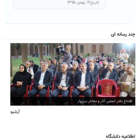
تاریخ۱۶ بهمن ۱۳۹۵
چند رسانه ای
افتتاح دفتر انجمن آثار و مفاخر سبزوار
آرشیو
اطلاعیه دانشگاه