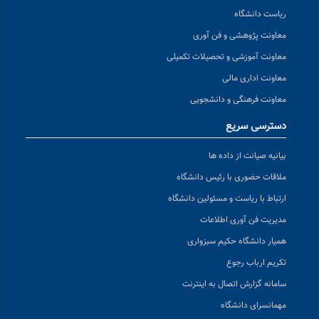
ریاست دانشگاه
معاونت پژوهشی و فن آوری
معاونت آموزشی و تحصیلات تکمیلی
معاونت اداری مالی
معاونت فرهنگی و دانشجویی
دسترسی سریع
بیانیه صیانت از داده ها
ملاقات حضوری با رئیس دانشگاه
ارتباط با ریاست و مسئولین دانشگاه
مدیریت فن آوری اطلاعات
همیار دانشگاه حکیم سبزواری
تکریم ارباب رجوع
سامانه گزارش اتصال به اینترنت
مهمانسرای دانشگاه