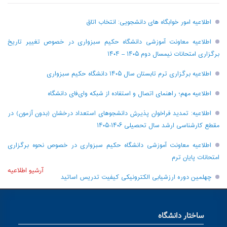
اطلاعیه امور خوابگاه های دانشجویی: انتخاب اتاق
اطلاعیه معاونت آموزشی دانشگاه حکیم سبزواری در خصوص تغییر تاریخ
برگزاری امتحانات نیمسال دوم ۱۴۰۵ – ۱۴۰۴
اطلاعیه برگزاری ترم تابستان سال ۱۴۰۵ دانشگاه حکیم سبزواری
اطلاعیه مهم؛ راهنمای اتصال و استفاده از شبکه وای‌فای دانشگاه
اطلاعیه: تمدید فراخوان پذیرش دانشجو‌های استعداد درخشان (بدون آزمون) در
مقطع کارشناسی ارشد سال تحصیلی ۱۴۰۶-۱۴۰۵
اطلاعیه معاونت آموزشی دانشگاه حکیم سبزواری در خصوص نحوه برگزاری
امتحانات پایان ترم
آرشیو اطلاعیه
چهلمین دوره ارزشیابی الکترونیکی کیفیت تدریس اساتید
ساختار دانشگاه