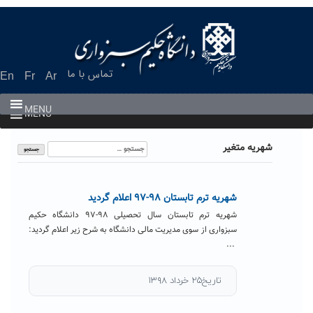
Ski
t
conten
تماس با ما
En
Fr
Ar
MENU
MENU
جستجو
شهریه متغیر
برای:
شهریه ترم تابستان ۹۸-۹۷ اعلام گردید
شهریه ترم تابستان سال تحصیلی ۹۸-۹۷ دانشگاه حکیم
سبزواری از سوی مدیریت مالی دانشگاه به شرح زیر اعلام گردید:
...
تاریخ۲۵ خرداد ۱۳۹۸