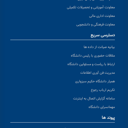
معاونت آموزشی و تحصیلات تکمیلی
معاونت اداری مالی
معاونت فرهنگی و دانشجویی
دسترسی سریع
بیانیه صیانت از داده ها
ملاقات حضوری با رئیس دانشگاه
ارتباط با ریاست و مسئولین دانشگاه
مدیریت فن آوری اطلاعات
همیار دانشگاه حکیم سبزواری
تکریم ارباب رجوع
سامانه گزارش اتصال به اینترنت
مهمانسرای دانشگاه
پیوند ها