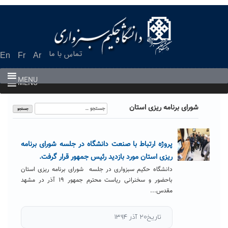
Ski
t
conten
تماس با ما
En
Fr
Ar
MENU
MENU
جستجو
شورای برنامه ریزی استان
برای:
پروژه ارتباط با صنعت دانشگاه در جلسه شورای برنامه
ریزی استان مورد بازدید رئیس جمهور قرار گرفت.
دانشگاه حکیم سبزواری در جلسه شورای برنامه ریزی استان
باحضور و سخنرانی ریاست محترم جمهور ۱۹ آذر در مشهد
مقدس...
تاریخ۲۰ آذر ۱۳۹۴