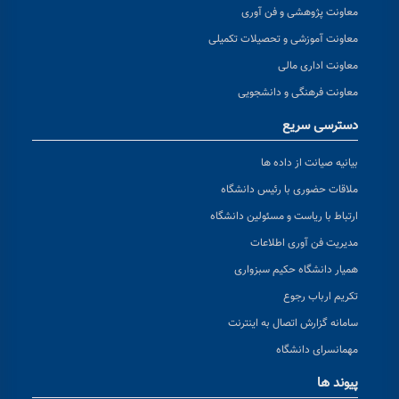
معاونت پژوهشی و فن آوری
معاونت آموزشی و تحصیلات تکمیلی
معاونت اداری مالی
معاونت فرهنگی و دانشجویی
دسترسی سریع
بیانیه صیانت از داده ها
ملاقات حضوری با رئیس دانشگاه
ارتباط با ریاست و مسئولین دانشگاه
مدیریت فن آوری اطلاعات
همیار دانشگاه حکیم سبزواری
تکریم ارباب رجوع
سامانه گزارش اتصال به اینترنت
مهمانسرای دانشگاه
پیوند ها