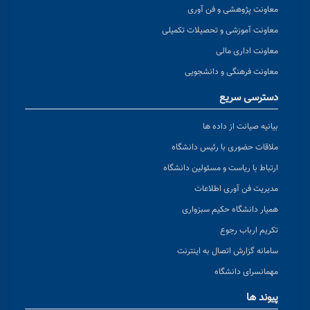
معاونت پژوهشی و فن آوری
معاونت آموزشی و تحصیلات تکمیلی
معاونت اداری مالی
معاونت فرهنگی و دانشجویی
دسترسی سریع
بیانیه صیانت از داده ها
ملاقات حضوری با رئیس دانشگاه
ارتباط با ریاست و مسئولین دانشگاه
مدیریت فن آوری اطلاعات
همیار دانشگاه حکیم سبزواری
تکریم ارباب رجوع
سامانه گزارش اتصال به اینترنت
مهمانسرای دانشگاه
پیوند ها