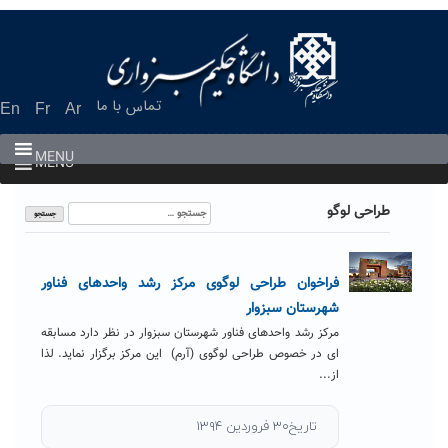
Ski
t
conten
تماس با ما
En
Fr
Ar
MENU
MENU
جستجو
طراحی لوگو
برای:
فراخوان طراحی لوگوی مرکز رشد واحدهای فناور
شهرستان سبزوار
مرکز رشد واحدهای فناور شهرستان سبزوار در نظر دارد مسابقه
ای در خصوص طراحی لوگوی (آرم) این مرکز برگزار نماید. لذا
از...
تاریخ۳۰ فروردین ۱۳۹۴