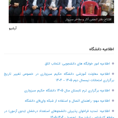
افتتاح دفتر انجمن آثار و مفاخر سبزوار
آرشیو
اطلاعیه دانشگاه
اطلاعیه امور خوابگاه های دانشجویی: انتخاب اتاق
اطلاعیه معاونت آموزشی دانشگاه حکیم سبزواری در خصوص تغییر تاریخ
برگزاری امتحانات نیمسال دوم ۱۴۰۵ – ۱۴۰۴
اطلاعیه برگزاری ترم تابستان سال ۱۴۰۵ دانشگاه حکیم سبزواری
اطلاعیه مهم؛ راهنمای اتصال و استفاده از شبکه وای‌فای دانشگاه
اطلاعیه: تمدید فراخوان پذیرش دانشجو‌های استعداد درخشان (بدون آزمون) در
مقطع کارشناسی ارشد سال تحصیلی ۱۴۰۶-۱۴۰۵