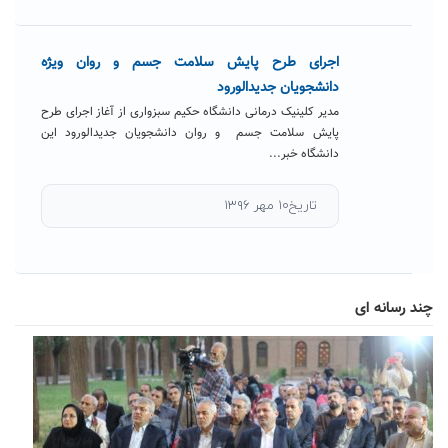
اجرای طرح پایش سلامت جسم و روان ویژه
دانشجویان جدیدالورود
مدیر کلینیک درمانی دانشگاه حکیم سبزواری از آغاز اجرای طرح
پایش سلامت جسم و روان دانشجویان جدیدالورود این
دانشگاه خبر...
تاریخ۱۰ مهر ۱۳۹۶
چند رسانه ای