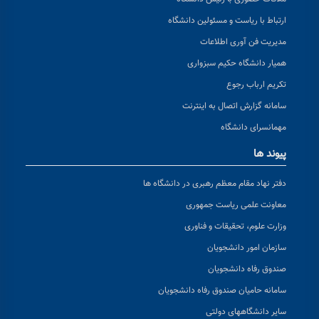
ارتباط با ریاست و مسئولین دانشگاه
مدیریت فن آوری اطلاعات
همیار دانشگاه حکیم سبزواری
تکریم ارباب رجوع
سامانه گزارش اتصال به اینترنت
مهمانسرای دانشگاه
پیوند ها
دفتر نهاد مقام معظم رهبری در دانشگاه ها
معاونت علمی ریاست جمهوری
وزارت علوم، تحقیقات و فناوری
سازمان امور دانشجویان
صندوق رفاه دانشجویان
سامانه حامیان صندوق رفاه دانشجویان
سایر دانشگاههای دولتی