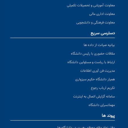
معاونت آموزشی و تحصیلات تکمیلی
معاونت اداری مالی
معاونت فرهنگی و دانشجویی
دسترسی سریع
بیانیه صیانت از داده ها
ملاقات حضوری با رئیس دانشگاه
ارتباط با ریاست و مسئولین دانشگاه
مدیریت فن آوری اطلاعات
همیار دانشگاه حکیم سبزواری
تکریم ارباب رجوع
سامانه گزارش اتصال به اینترنت
مهمانسرای دانشگاه
پیوند ها
دفتر نهاد مقام معظم رهبری در دانشگاه ها