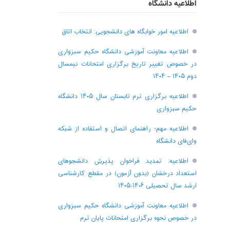
اطلاعیه دانشگاه
اطلاعیه امور خوابگاه های دانشجویی: انتخاب اتاق
اطلاعیه معاونت آموزشی دانشگاه حکیم سبزواری
در خصوص تغییر تاریخ برگزاری امتحانات نیمسال
دوم ۱۴۰۵ – ۱۴۰۴
اطلاعیه برگزاری ترم تابستان سال ۱۴۰۵ دانشگاه
حکیم سبزواری
اطلاعیه مهم؛ راهنمای اتصال و استفاده از شبکه
وای‌فای دانشگاه
اطلاعیه: تمدید فراخوان پذیرش دانشجو‌های
استعداد درخشان (بدون آزمون) در مقطع کارشناسی
ارشد سال تحصیلی ۱۴۰۶-۱۴۰۵
اطلاعیه معاونت آموزشی دانشگاه حکیم سبزواری
در خصوص نحوه برگزاری امتحانات پایان ترم