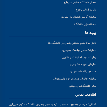
همیار دانشگاه حکیم سبزواری
تکریم ارباب رجوع
سامانه گزارش اتصال به اینترنت
مهمانسرای دانشگاه
پیوند ها
دفتر نهاد مقام معظم رهبری در دانشگاه ها
معاونت علمی ریاست جمهوری
وزارت علوم، تحقیقات و فناوری
سازمان امور دانشجویان
صندوق رفاه دانشجویان
سامانه حامیان صندوق رفاه دانشجویان
سایر دانشگاههای دولتی
اطلاعات تماس
نشانی:
خراسان رضوی – سبزوار – توحید شهر- پردیس دانشگاه حکیم سبزواری