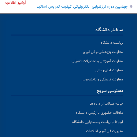
آرشیو اطلاعیه
چهلمین دوره ارزشیابی الکترونیکی کیفیت تدریس اساتید
ساختار دانشگاه
ریاست دانشگاه
معاونت پژوهشی و فن آوری
معاونت آموزشی و تحصیلات تکمیلی
معاونت اداری مالی
معاونت فرهنگی و دانشجویی
دسترسی سریع
بیانیه صیانت از داده ها
ملاقات حضوری با رئیس دانشگاه
ارتباط با ریاست و مسئولین دانشگاه
مدیریت فن آوری اطلاعات