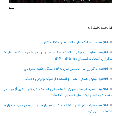
آرشیو
اطلاعیه دانشگاه
اطلاعیه امور خوابگاه های دانشجویی: انتخاب اتاق
اطلاعیه معاونت آموزشی دانشگاه حکیم سبزواری در خصوص تغییر تاریخ
برگزاری امتحانات نیمسال دوم ۱۴۰۵ – ۱۴۰۴
اطلاعیه برگزاری ترم تابستان سال ۱۴۰۵ دانشگاه حکیم سبزواری
اطلاعیه مهم؛ راهنمای اتصال و استفاده از شبکه وای‌فای دانشگاه
اطلاعیه: تمدید فراخوان پذیرش دانشجو‌های استعداد درخشان (بدون آزمون) در
مقطع کارشناسی ارشد سال تحصیلی ۱۴۰۶-۱۴۰۵
اطلاعیه معاونت آموزشی دانشگاه حکیم سبزواری در خصوص نحوه برگزاری
امتحانات پایان ترم