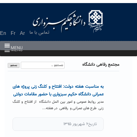
Ski
t
conten
تماس با ما
En
Fr
Ar
MENU
MENU
جستجو
مجتمع رفاهی دانشگاه
برای:
به مناسبت هفته دولت: افتتاح و کلنگ زنی پروژه های
عمرانی دانشگاه حکیم سبزواری با حضور مقامات دولتی
مدیر روابط عمومی و امور بین المل دانشگاه از افتتاح و کلنگ
زنی طرح های عمرانی و رفاهی در هفته...
تاریخ۶ شهریور ۱۳۹۵