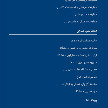
معاونت پژوهشی و فن آوری
معاونت آموزشی و تحصیلات تکمیلی
معاونت اداری مالی
معاونت فرهنگی و دانشجویی
دسترسی سریع
بیانیه صیانت از داده ها
ملاقات حضوری با رئیس دانشگاه
ارتباط با ریاست و مسئولین دانشگاه
مدیریت فن آوری اطلاعات
همیار دانشگاه حکیم سبزواری
تکریم ارباب رجوع
سامانه گزارش اتصال به اینترنت
مهمانسرای دانشگاه
پیوند ها