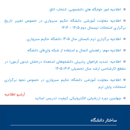
اطلاعیه امور خوابگاه های دانشجویی: انتخاب اتاق
اطلاعیه معاونت آموزشی دانشگاه حکیم سبزواری در خصوص تغییر تاریخ
برگزاری امتحانات نیمسال دوم ۱۴۰۵ – ۱۴۰۴
اطلاعیه برگزاری ترم تابستان سال ۱۴۰۵ دانشگاه حکیم سبزواری
اطلاعیه مهم؛ راهنمای اتصال و استفاده از شبکه وای‌فای دانشگاه
اطلاعیه: تمدید فراخوان پذیرش دانشجو‌های استعداد درخشان (بدون آزمون) در
مقطع کارشناسی ارشد سال تحصیلی ۱۴۰۶-۱۴۰۵
اطلاعیه معاونت آموزشی دانشگاه حکیم سبزواری در خصوص نحوه برگزاری
امتحانات پایان ترم
آرشیو اطلاعیه
چهلمین دوره ارزشیابی الکترونیکی کیفیت تدریس اساتید
ساختار دانشگاه