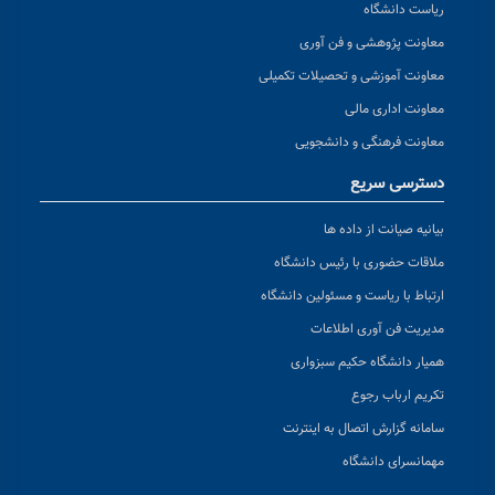
ریاست دانشگاه
معاونت پژوهشی و فن آوری
معاونت آموزشی و تحصیلات تکمیلی
معاونت اداری مالی
معاونت فرهنگی و دانشجویی
دسترسی سریع
بیانیه صیانت از داده ها
ملاقات حضوری با رئیس دانشگاه
ارتباط با ریاست و مسئولین دانشگاه
مدیریت فن آوری اطلاعات
همیار دانشگاه حکیم سبزواری
تکریم ارباب رجوع
سامانه گزارش اتصال به اینترنت
مهمانسرای دانشگاه