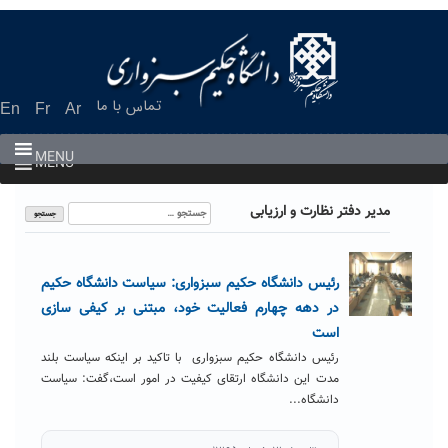
Ski
t
conten
تماس با ما
En
Fr
Ar
MENU
MENU
جستجو
مدیر دفتر نظارت و ارزیابی
برای:
رئیس دانشگاه حکیم سبزواری: سیاست دانشگاه حکیم
در دهه چهارم فعالیت خود، مبتنی بر کیفی سازی
است
رئیس دانشگاه حکیم سبزواری با تاکید بر اینکه سیاست بلند
مدت این دانشگاه ارتقای کیفیت در امور است،گفت: سیاست
دانشگاه...