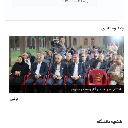
تاریخ۳۰ خرداد ۱۳۹۵
چند رسانه ای
افتتاح دفتر انجمن آثار و مفاخر سبزوار
آرشیو
اطلاعیه دانشگاه