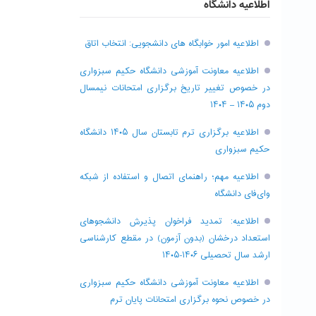
اطلاعیه دانشگاه
اطلاعیه امور خوابگاه های دانشجویی: انتخاب اتاق
اطلاعیه معاونت آموزشی دانشگاه حکیم سبزواری
در خصوص تغییر تاریخ برگزاری امتحانات نیمسال
دوم ۱۴۰۵ – ۱۴۰۴
اطلاعیه برگزاری ترم تابستان سال ۱۴۰۵ دانشگاه
حکیم سبزواری
اطلاعیه مهم؛ راهنمای اتصال و استفاده از شبکه
وای‌فای دانشگاه
اطلاعیه: تمدید فراخوان پذیرش دانشجو‌های
استعداد درخشان (بدون آزمون) در مقطع کارشناسی
ارشد سال تحصیلی ۱۴۰۶-۱۴۰۵
اطلاعیه معاونت آموزشی دانشگاه حکیم سبزواری
در خصوص نحوه برگزاری امتحانات پایان ترم