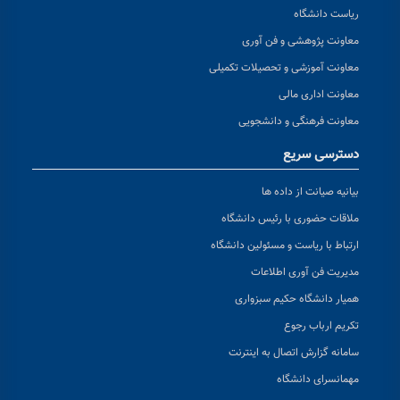
ریاست دانشگاه
معاونت پژوهشی و فن آوری
معاونت آموزشی و تحصیلات تکمیلی
معاونت اداری مالی
معاونت فرهنگی و دانشجویی
دسترسی سریع
بیانیه صیانت از داده ها
ملاقات حضوری با رئیس دانشگاه
ارتباط با ریاست و مسئولین دانشگاه
مدیریت فن آوری اطلاعات
همیار دانشگاه حکیم سبزواری
تکریم ارباب رجوع
سامانه گزارش اتصال به اینترنت
مهمانسرای دانشگاه