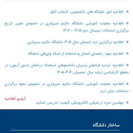
اطلاعیه امور خوابگاه های دانشجویی: انتخاب اتاق
اطلاعیه معاونت آموزشی دانشگاه حکیم سبزواری در خصوص تغییر تاریخ
برگزاری امتحانات نیمسال دوم ۱۴۰۵ – ۱۴۰۴
اطلاعیه برگزاری ترم تابستان سال ۱۴۰۵ دانشگاه حکیم سبزواری
اطلاعیه مهم؛ راهنمای اتصال و استفاده از شبکه وای‌فای دانشگاه
اطلاعیه: تمدید فراخوان پذیرش دانشجو‌های استعداد درخشان (بدون آزمون) در
مقطع کارشناسی ارشد سال تحصیلی ۱۴۰۶-۱۴۰۵
اطلاعیه معاونت آموزشی دانشگاه حکیم سبزواری در خصوص نحوه برگزاری
امتحانات پایان ترم
آرشیو اطلاعیه
چهلمین دوره ارزشیابی الکترونیکی کیفیت تدریس اساتید
ساختار دانشگاه