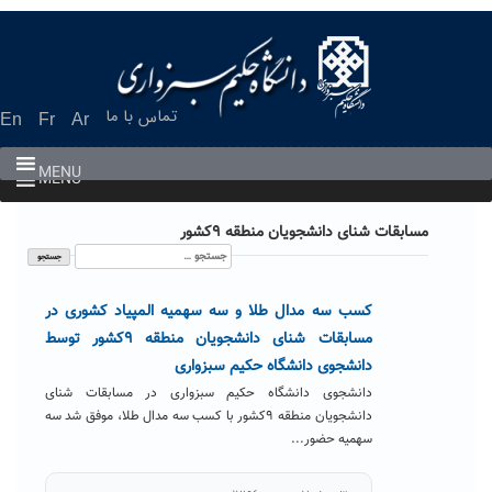
Ski
t
conten
تماس با ما
En
Fr
Ar
MENU
MENU
مسابقات شنای دانشجویان منطقه ۹کشور
جستجو
برای:
کسب سه مدال طلا و سه سهمیه المپیاد کشوری در
مسابقات شنای دانشجویان منطقه ۹کشور توسط
دانشجوی دانشگاه حکیم سبزواری
دانشجوی دانشگاه حکیم سبزواری در مسابقات شنای
دانشجویان منطقه ۹کشور با کسب سه مدال طلا، موفق شد سه
سهمیه حضور...