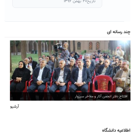
تاریخ۲۰ بهمن ۱۳۹۶
چند رسانه ای
افتتاح دفتر انجمن آثار و مفاخر سبزوار
آرشیو
اطلاعیه دانشگاه