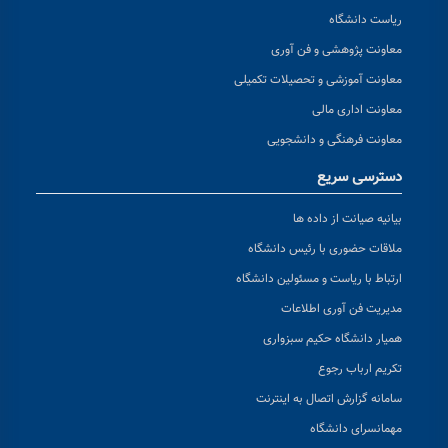
ریاست دانشگاه
معاونت پژوهشی و فن آوری
معاونت آموزشی و تحصیلات تکمیلی
معاونت اداری مالی
معاونت فرهنگی و دانشجویی
دسترسی سریع
بیانیه صیانت از داده ها
ملاقات حضوری با رئیس دانشگاه
ارتباط با ریاست و مسئولین دانشگاه
مدیریت فن آوری اطلاعات
همیار دانشگاه حکیم سبزواری
تکریم ارباب رجوع
سامانه گزارش اتصال به اینترنت
مهمانسرای دانشگاه