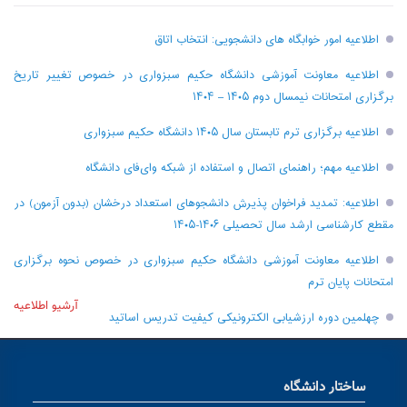
اطلاعیه امور خوابگاه های دانشجویی: انتخاب اتاق
اطلاعیه معاونت آموزشی دانشگاه حکیم سبزواری در خصوص تغییر تاریخ
برگزاری امتحانات نیمسال دوم ۱۴۰۵ – ۱۴۰۴
اطلاعیه برگزاری ترم تابستان سال ۱۴۰۵ دانشگاه حکیم سبزواری
اطلاعیه مهم؛ راهنمای اتصال و استفاده از شبکه وای‌فای دانشگاه
اطلاعیه: تمدید فراخوان پذیرش دانشجو‌های استعداد درخشان (بدون آزمون) در
مقطع کارشناسی ارشد سال تحصیلی ۱۴۰۶-۱۴۰۵
اطلاعیه معاونت آموزشی دانشگاه حکیم سبزواری در خصوص نحوه برگزاری
امتحانات پایان ترم
آرشیو اطلاعیه
چهلمین دوره ارزشیابی الکترونیکی کیفیت تدریس اساتید
ساختار دانشگاه