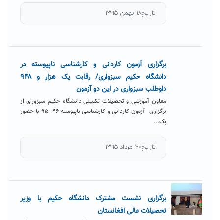
تاریخ۱۸ بهمن ۱۳۹۵
برگزاری آزمون کاردانی و کارشناسی ناپیوسته در
دانشگاه حکیم سبزواری/ رقابت یک هزار و ۹۴۸
داوطلب سبزواری در این دو آزمون
معاون آموزشی و تحصیلات تکمیلی دانشگاه حکیم سبزورای از
برگزاری آزمون کاردانی و کارشناسی ناپیوسته ۹۶- ۹۵ با حضور
یک...
تاریخ۲۰ مرداد ۱۳۹۵
برگزاری نشست مشترک دانشگاه حکیم با وزیر
تحصیلات عالی افغانستان