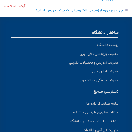
آرشیو اطلاعیه
چهلمین دوره ارزشیابی الکترونیکی کیفیت تدریس اساتید
ساختار دانشگاه
ریاست دانشگاه
معاونت پژوهشی و فن آوری
معاونت آموزشی و تحصیلات تکمیلی
معاونت اداری مالی
معاونت فرهنگی و دانشجویی
دسترسی سریع
بیانیه صیانت از داده ها
ملاقات حضوری با رئیس دانشگاه
ارتباط با ریاست و مسئولین دانشگاه
مدیریت فن آوری اطلاعات