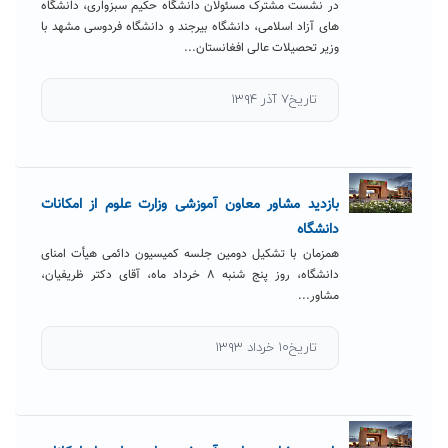
در نشست مشترک مسئولان دانشگاه حکیم سبزواری، دانشگاه
های آزاد اسلامی، دانشگاه بیرجند و دانشگاه فردوسی مشهد با
وزیر تحصیلات عالی افغانستان...
تاریخ۷ آذر ۱۳۹۴
بازدید مشاور معاون آموزشی وزارت علوم از امکانات
دانشگاه
همزمان با تشکیل دومین جلسه کمیسیون دائمی هیأت امنای
دانشگاه، روز پنج شنبه ۸ خرداد ماه، آقای دکتر ظریفیان،
مشاور...
تاریخ۱۰ خرداد ۱۳۹۳