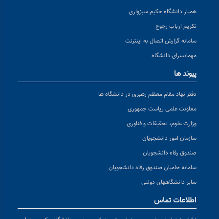
همیار دانشگاه حکیم سبزواری
تکریم ارباب رجوع
سامانه گزارش اتصال به اینترنت
مهمانسرای دانشگاه
پیوند ها
دفتر نهاد مقام معظم رهبری در دانشگاه ها
معاونت علمی ریاست جمهوری
وزارت علوم، تحقیقات و فناوری
سازمان امور دانشجویان
صندوق رفاه دانشجویان
سامانه حامیان صندوق رفاه دانشجویان
سایر دانشگاههای دولتی
اطلاعات تماس