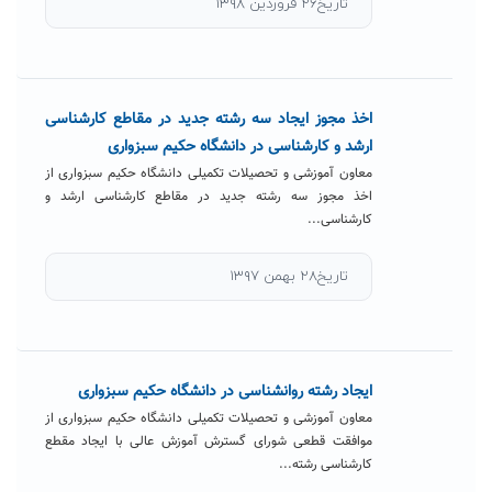
تاریخ۲۶ فروردین ۱۳۹۸
اخذ مجوز ایجاد سه رشته جدید در مقاطع کارشناسی
ارشد و کارشناسی در دانشگاه حکیم سبزواری
معاون آموزشی و تحصیلات تکمیلی دانشگاه حکیم سبزواری از
اخذ مجوز سه رشته جدید در مقاطع کارشناسی ارشد و
کارشناسی...
تاریخ۲۸ بهمن ۱۳۹۷
ایجاد رشته روانشناسی در دانشگاه حکیم سبزواری
معاون آموزشی و تحصیلات تکمیلی دانشگاه حکیم سبزواری از
موافقت قطعی شورای گسترش آموزش عالی با ایجاد مقطع
کارشناسی رشته...