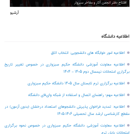
افتتاح دفتر انجمن آثار و مفاخر سبزوار
آرشیو
اطلاعیه دانشگاه
اطلاعیه امور خوابگاه های دانشجویی: انتخاب اتاق
اطلاعیه معاونت آموزشی دانشگاه حکیم سبزواری در خصوص تغییر تاریخ
برگزاری امتحانات نیمسال دوم ۱۴۰۵ – ۱۴۰۴
اطلاعیه برگزاری ترم تابستان سال ۱۴۰۵ دانشگاه حکیم سبزواری
اطلاعیه مهم؛ راهنمای اتصال و استفاده از شبکه وای‌فای دانشگاه
اطلاعیه: تمدید فراخوان پذیرش دانشجو‌های استعداد درخشان (بدون آزمون) در
مقطع کارشناسی ارشد سال تحصیلی ۱۴۰۶-۱۴۰۵
اطلاعیه معاونت آموزشی دانشگاه حکیم سبزواری در خصوص نحوه برگزاری
امتحانات پایان ترم