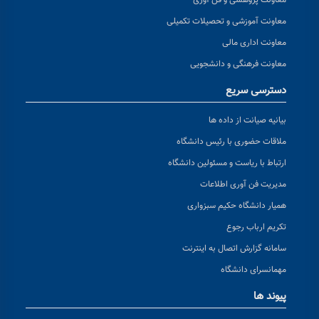
معاونت پژوهشی و فن آوری
معاونت آموزشی و تحصیلات تکمیلی
معاونت اداری مالی
معاونت فرهنگی و دانشجویی
دسترسی سریع
بیانیه صیانت از داده ها
ملاقات حضوری با رئیس دانشگاه
ارتباط با ریاست و مسئولین دانشگاه
مدیریت فن آوری اطلاعات
همیار دانشگاه حکیم سبزواری
تکریم ارباب رجوع
سامانه گزارش اتصال به اینترنت
مهمانسرای دانشگاه
پیوند ها