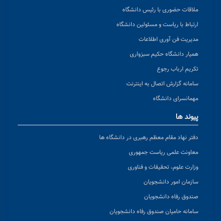
ملاقات حضوری با رئیس دانشگاه
ارتباط با ریاست و مسئولین دانشگاه
مدیریت فن آوری اطلاعات
همیار دانشگاه حکیم سبزواری
تکریم ارباب رجوع
سامانه گزارش اتصال به اینترنت
مهمانسرای دانشگاه
پیوند ها
دفتر نهاد مقام معظم رهبری در دانشگاه ها
معاونت علمی ریاست جمهوری
وزارت علوم، تحقیقات و فناوری
سازمان امور دانشجویان
صندوق رفاه دانشجویان
سامانه حامیان صندوق رفاه دانشجویان