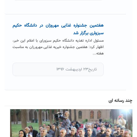
هفتمین جشنواره غذایی مهروزان در دانشگاه حکیم
سبزواری برگزار شد
مسئول اداره تغذیه دانشگاه حکیم سبزورای با اعلام این خبر،
اظهار کرد: هفتمین جشنواره خیریه غذایی مهرورزان به مناسبت
هفته...
تاریخ۲۳ اردیبهشت ۱۳۹۶
چند رسانه ای