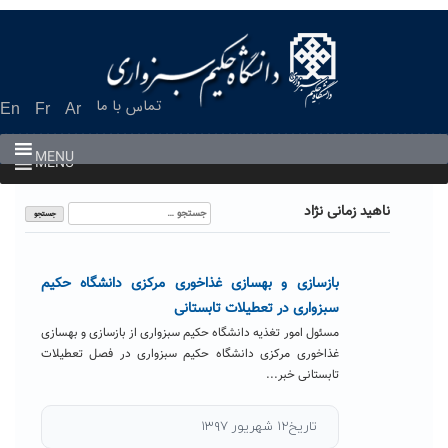
Ski
t
conten
تماس با ما
En
Fr
Ar
MENU
MENU
جستجو
ناهید زمانی نژاد
برای:
بازسازی و بهسازی غذاخوری مرکزی دانشگاه حکیم
سبزواری در تعطیلات تابستانی
مسئول امور تغذیه دانشگاه حکیم سبزواری از بازسازی و بهسازی
غذاخوری مرکزی دانشگاه حکیم سبزواری در فصل تعطیلات
تابستانی خبر...
تاریخ۱۲ شهریور ۱۳۹۷