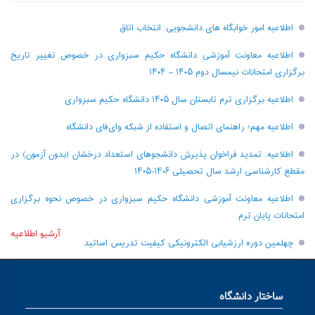
اطلاعیه امور خوابگاه های دانشجویی: انتخاب اتاق
اطلاعیه معاونت آموزشی دانشگاه حکیم سبزواری در خصوص تغییر تاریخ
برگزاری امتحانات نیمسال دوم ۱۴۰۵ – ۱۴۰۴
اطلاعیه برگزاری ترم تابستان سال ۱۴۰۵ دانشگاه حکیم سبزواری
اطلاعیه مهم؛ راهنمای اتصال و استفاده از شبکه وای‌فای دانشگاه
اطلاعیه: تمدید فراخوان پذیرش دانشجو‌های استعداد درخشان (بدون آزمون) در
مقطع کارشناسی ارشد سال تحصیلی ۱۴۰۶-۱۴۰۵
اطلاعیه معاونت آموزشی دانشگاه حکیم سبزواری در خصوص نحوه برگزاری
امتحانات پایان ترم
آرشیو اطلاعیه
چهلمین دوره ارزشیابی الکترونیکی کیفیت تدریس اساتید
ساختار دانشگاه