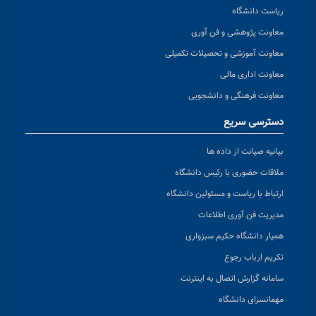
ریاست دانشگاه
معاونت پژوهشی و فن آوری
معاونت آموزشی و تحصیلات تکمیلی
معاونت اداری مالی
معاونت فرهنگی و دانشجویی
دسترسی سریع
بیانیه صیانت از داده ها
ملاقات حضوری با رئیس دانشگاه
ارتباط با ریاست و مسئولین دانشگاه
مدیریت فن آوری اطلاعات
همیار دانشگاه حکیم سبزواری
تکریم ارباب رجوع
سامانه گزارش اتصال به اینترنت
مهمانسرای دانشگاه