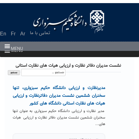
Ski
t
conten
تماس با ما
En
Fr
Ar
MENU
MENU
نشست مدیران دفاتر نظارت و ارزیابی هیات های نظارت استانی
جستجو
برای:
مدیرنظارت و ارزیابی دانشگاه حکیم سبزواری، تنها
سخنران ششمین نشست مدیران دفاترنظارت و ارزیابی
هیات های نظارت استانی دانشگاه های کشور
مدیر نظارت و ارزیابی دانشگاه حکیم سبزواری به عنوان تنها
سخنران ششمین نشست مدیران دفاتر نظارت و ارزیابی هیات
های...