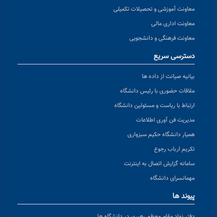
معاونت آموزشی و تحصیلات تکمیلی
معاونت اداری مالی
معاونت فرهنگی و دانشجویی
دسترسی سریع
بیانیه صیانت از داده ها
ملاقات حضوری با رئیس دانشگاه
ارتباط با ریاست و مسئولین دانشگاه
مدیریت فن آوری اطلاعات
همیار دانشگاه حکیم سبزواری
تکریم ارباب رجوع
سامانه گزارش اتصال به اینترنت
مهمانسرای دانشگاه
پیوند ها
دفتر نهاد مقام معظم رهبری در دانشگاه ها