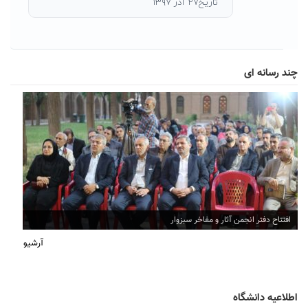
تاریخ۲۷ آذر ۱۳۹۷
چند رسانه ای
افتتاح دفتر انجمن آثار و مفاخر سبزوار
آرشیو
اطلاعیه دانشگاه