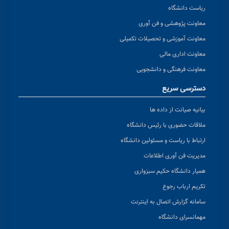
ریاست دانشگاه
معاونت پژوهشی و فن آوری
معاونت آموزشی و تحصیلات تکمیلی
معاونت اداری مالی
معاونت فرهنگی و دانشجویی
دسترسی سریع
بیانیه صیانت از داده ها
ملاقات حضوری با رئیس دانشگاه
ارتباط با ریاست و مسئولین دانشگاه
مدیریت فن آوری اطلاعات
همیار دانشگاه حکیم سبزواری
تکریم ارباب رجوع
سامانه گزارش اتصال به اینترنت
مهمانسرای دانشگاه