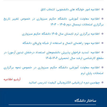
اطلاعیه امور خوابگاه های دانشجویی: انتخاب اتاق
اطلاعیه معاونت آموزشی دانشگاه حکیم سبزواری در خصوص تغییر تاریخ
برگزاری امتحانات نیمسال دوم ۱۴۰۵ – ۱۴۰۴
اطلاعیه برگزاری ترم تابستان سال ۱۴۰۵ دانشگاه حکیم سبزواری
اطلاعیه مهم؛ راهنمای اتصال و استفاده از شبکه وای‌فای دانشگاه
اطلاعیه: تمدید فراخوان پذیرش دانشجو‌های استعداد درخشان (بدون آزمون) در
مقطع کارشناسی ارشد سال تحصیلی ۱۴۰۶-۱۴۰۵
اطلاعیه معاونت آموزشی دانشگاه حکیم سبزواری در خصوص نحوه برگزاری
امتحانات پایان ترم
آرشیو اطلاعیه
چهلمین دوره ارزشیابی الکترونیکی کیفیت تدریس اساتید
ساختار دانشگاه