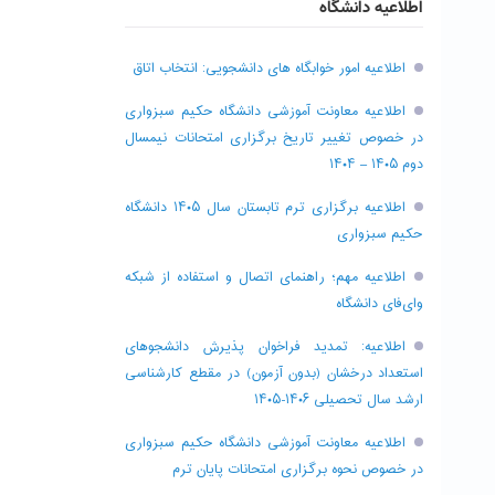
اطلاعیه دانشگاه
اطلاعیه امور خوابگاه های دانشجویی: انتخاب اتاق
اطلاعیه معاونت آموزشی دانشگاه حکیم سبزواری
در خصوص تغییر تاریخ برگزاری امتحانات نیمسال
دوم ۱۴۰۵ – ۱۴۰۴
اطلاعیه برگزاری ترم تابستان سال ۱۴۰۵ دانشگاه
حکیم سبزواری
اطلاعیه مهم؛ راهنمای اتصال و استفاده از شبکه
وای‌فای دانشگاه
اطلاعیه: تمدید فراخوان پذیرش دانشجو‌های
استعداد درخشان (بدون آزمون) در مقطع کارشناسی
ارشد سال تحصیلی ۱۴۰۶-۱۴۰۵
اطلاعیه معاونت آموزشی دانشگاه حکیم سبزواری
در خصوص نحوه برگزاری امتحانات پایان ترم