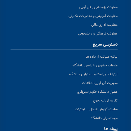
معاونت پژوهشی و فن آوری
معاونت آموزشی و تحصیلات تکمیلی
معاونت اداری مالی
معاونت فرهنگی و دانشجویی
دسترسی سریع
بیانیه صیانت از داده ها
ملاقات حضوری با رئیس دانشگاه
ارتباط با ریاست و مسئولین دانشگاه
مدیریت فن آوری اطلاعات
همیار دانشگاه حکیم سبزواری
تکریم ارباب رجوع
سامانه گزارش اتصال به اینترنت
مهمانسرای دانشگاه
پیوند ها