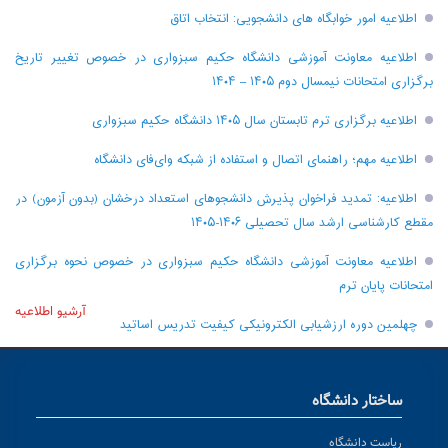
اطلاعیه امور خوابگاه های دانشجویی: انتخاب اتاق
اطلاعیه معاونت آموزشی دانشگاه حکیم سبزواری در خصوص تغییر تاریخ
برگزاری امتحانات نیمسال دوم ۱۴۰۵ – ۱۴۰۴
اطلاعیه برگزاری ترم تابستان سال ۱۴۰۵ دانشگاه حکیم سبزواری
اطلاعیه مهم؛ راهنمای اتصال و استفاده از شبکه وای‌فای دانشگاه
اطلاعیه: تمدید فراخوان پذیرش دانشجو‌های استعداد درخشان (بدون آزمون) در
مقطع کارشناسی ارشد سال تحصیلی ۱۴۰۶-۱۴۰۵
اطلاعیه معاونت آموزشی دانشگاه حکیم سبزواری در خصوص نحوه برگزاری
امتحانات پایان ترم
آرشیو اطلاعیه
چهلمین دوره ارزشیابی الکترونیکی کیفیت تدریس اساتید
ساختار دانشگاه
ریاست دانشگاه