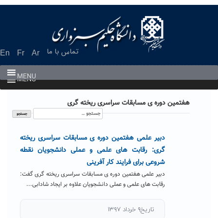
Ski
t
conten
تماس با ما
En
Fr
Ar
MENU
MENU
هفتمین دوره ی مسابقات سراسری ریخته گری
جستجو
برای:
دبیر علمی هفتمین دوره ی مسابقات سراسری ریخته
گری: رقابت های علمی و عملی دانشجویان نقطه
شروعی برای فرایند کار آفرینی
دبیر علمی هفتمین دوره ی مسابقات سراسری ریخته گری گفت:
رقابت های علمی و عملی دانشجویان علاوه بر ایجاد شادابی...
تاریخ۹ خرداد ۱۳۹۷