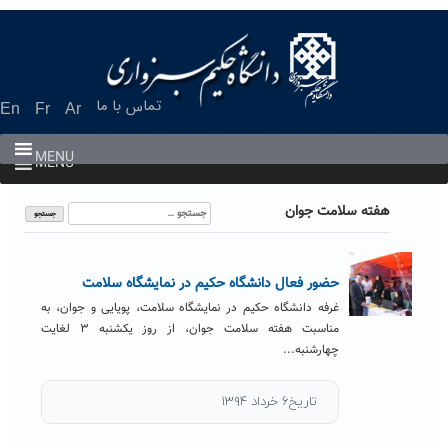
Ski
t
conten
تماس با ما
En
Fr
Ar
MENU
MENU
جستجو
هفته سلامت جوان
برای:
حضور فعال دانشگاه حکیم در نمایشگاه سلامت
غرفه دانشگاه حکیم در نمایشگاه سلامت، پویایی و جوان، به
مناسبت هفته سلامت جوان، از روز یکشنبه ۳ لغایت
چهارشنبه...
تاریخ۶ خرداد ۱۳۹۴