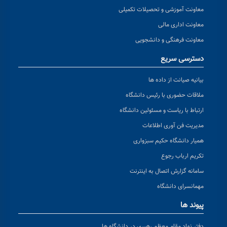
معاونت آموزشی و تحصیلات تکمیلی
معاونت اداری مالی
معاونت فرهنگی و دانشجویی
دسترسی سریع
بیانیه صیانت از داده ها
ملاقات حضوری با رئیس دانشگاه
ارتباط با ریاست و مسئولین دانشگاه
مدیریت فن آوری اطلاعات
همیار دانشگاه حکیم سبزواری
تکریم ارباب رجوع
سامانه گزارش اتصال به اینترنت
مهمانسرای دانشگاه
پیوند ها
دفتر نهاد مقام معظم رهبری در دانشگاه ها