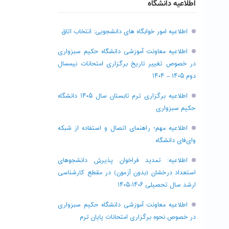
اطلاعیه دانشگاه
اطلاعیه امور خوابگاه های دانشجویی: انتخاب اتاق
اطلاعیه معاونت آموزشی دانشگاه حکیم سبزواری
در خصوص تغییر تاریخ برگزاری امتحانات نیمسال
دوم ۱۴۰۵ – ۱۴۰۴
اطلاعیه برگزاری ترم تابستان سال ۱۴۰۵ دانشگاه
حکیم سبزواری
اطلاعیه مهم؛ راهنمای اتصال و استفاده از شبکه
وای‌فای دانشگاه
اطلاعیه: تمدید فراخوان پذیرش دانشجو‌های
استعداد درخشان (بدون آزمون) در مقطع کارشناسی
ارشد سال تحصیلی ۱۴۰۶-۱۴۰۵
اطلاعیه معاونت آموزشی دانشگاه حکیم سبزواری
در خصوص نحوه برگزاری امتحانات پایان ترم