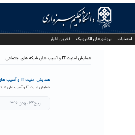
Ski
t
conten
انتصابات
بروشورهای الکترونیک
آخرین اخبار
همایش امنیت IT و آسیب های شبکه های اجتماعی
همایش امنیت IT و آسیب های شبکه های اجتماعی در دانشگاه حکیم سبزواری برگزار شد
همایش امنیت IT و آسیب های شبکه های اجتماعی با هدف آگاه بخشی و شناخت آسیب ها و تهدیدات فضای...
تاریخ۲۴ بهمن ۱۳۹۶