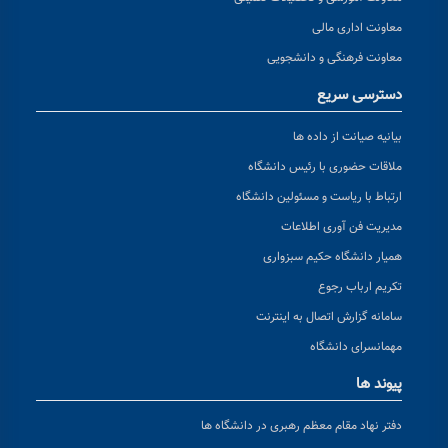
معاونت اداری مالی
معاونت فرهنگی و دانشجویی
دسترسی سریع
بیانیه صیانت از داده ها
ملاقات حضوری با رئیس دانشگاه
ارتباط با ریاست و مسئولین دانشگاه
مدیریت فن آوری اطلاعات
همیار دانشگاه حکیم سبزواری
تکریم ارباب رجوع
سامانه گزارش اتصال به اینترنت
مهمانسرای دانشگاه
پیوند ها
دفتر نهاد مقام معظم رهبری در دانشگاه ها