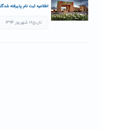
اطلاعیه ثبت نام پذیرفته شدگ
تاریخ۱۸ شهریور ۱۳۹۴