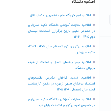
اطلاعیه دانشگاه
اطلاعیه امور خوابگاه های دانشجویی: انتخاب اتاق
اطلاعیه معاونت آموزشی دانشگاه حکیم سبزواری
در خصوص تغییر تاریخ برگزاری امتحانات نیمسال
دوم ۱۴۰۵ – ۱۴۰۴
اطلاعیه برگزاری ترم تابستان سال ۱۴۰۵ دانشگاه
حکیم سبزواری
اطلاعیه مهم؛ راهنمای اتصال و استفاده از شبکه
وای‌فای دانشگاه
اطلاعیه: تمدید فراخوان پذیرش دانشجو‌های
استعداد درخشان (بدون آزمون) در مقطع کارشناسی
ارشد سال تحصیلی ۱۴۰۶-۱۴۰۵
اطلاعیه معاونت آموزشی دانشگاه حکیم سبزواری
در خصوص نحوه برگزاری امتحانات پایان ترم