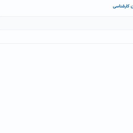
ان کارشناسی