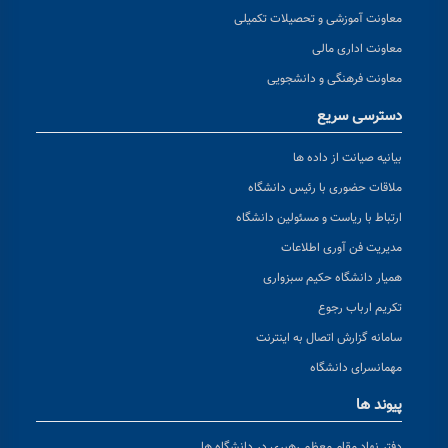
معاونت آموزشی و تحصیلات تکمیلی
معاونت اداری مالی
معاونت فرهنگی و دانشجویی
دسترسی سریع
بیانیه صیانت از داده ها
ملاقات حضوری با رئیس دانشگاه
ارتباط با ریاست و مسئولین دانشگاه
مدیریت فن آوری اطلاعات
همیار دانشگاه حکیم سبزواری
تکریم ارباب رجوع
سامانه گزارش اتصال به اینترنت
مهمانسرای دانشگاه
پیوند ها
دفتر نهاد مقام معظم رهبری در دانشگاه ها