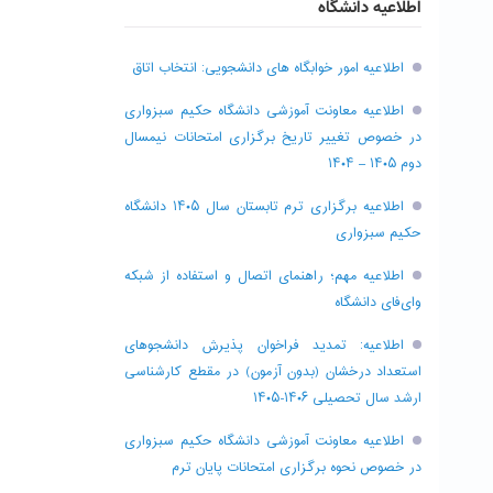
اطلاعیه دانشگاه
اطلاعیه امور خوابگاه های دانشجویی: انتخاب اتاق
اطلاعیه معاونت آموزشی دانشگاه حکیم سبزواری
در خصوص تغییر تاریخ برگزاری امتحانات نیمسال
دوم ۱۴۰۵ – ۱۴۰۴
اطلاعیه برگزاری ترم تابستان سال ۱۴۰۵ دانشگاه
حکیم سبزواری
اطلاعیه مهم؛ راهنمای اتصال و استفاده از شبکه
وای‌فای دانشگاه
اطلاعیه: تمدید فراخوان پذیرش دانشجو‌های
استعداد درخشان (بدون آزمون) در مقطع کارشناسی
ارشد سال تحصیلی ۱۴۰۶-۱۴۰۵
اطلاعیه معاونت آموزشی دانشگاه حکیم سبزواری
در خصوص نحوه برگزاری امتحانات پایان ترم