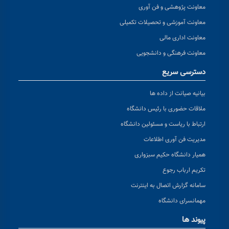
معاونت پژوهشی و فن آوری
معاونت آموزشی و تحصیلات تکمیلی
معاونت اداری مالی
معاونت فرهنگی و دانشجویی
دسترسی سریع
بیانیه صیانت از داده ها
ملاقات حضوری با رئیس دانشگاه
ارتباط با ریاست و مسئولین دانشگاه
مدیریت فن آوری اطلاعات
همیار دانشگاه حکیم سبزواری
تکریم ارباب رجوع
سامانه گزارش اتصال به اینترنت
مهمانسرای دانشگاه
پیوند ها