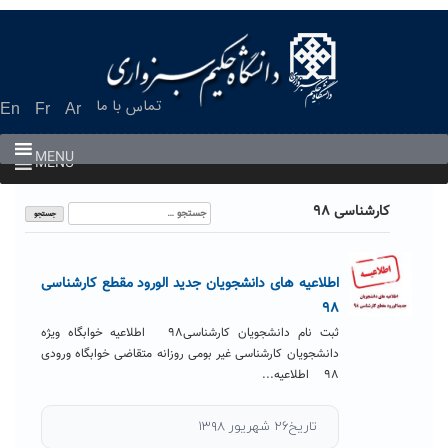
Ski
t
conten
تماس با ما
En
Fr
Ar
MENU
MENU
جستجو
کارشناسی ۹۸
برای:
اطلاعیه های دانشجویان جدید الورود مقطع کارشناسی
۹۸
ثبت نام دانشجویان کارشناسی۹۸ اطلاعیه خوابگاه ویژه
دانشجویان کارشناسی غیر بومی روزانه متقاضی خوابگاه ورودی
۹۸ اطلاعیه...
تاریخ۲۶ شهریور ۱۳۹۸