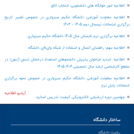
اطلاعیه امور خوابگاه های دانشجویی: انتخاب اتاق
اطلاعیه معاونت آموزشی دانشگاه حکیم سبزواری در خصوص تغییر تاریخ
برگزاری امتحانات نیمسال دوم ۱۴۰۵ – ۱۴۰۴
اطلاعیه برگزاری ترم تابستان سال ۱۴۰۵ دانشگاه حکیم سبزواری
اطلاعیه مهم؛ راهنمای اتصال و استفاده از شبکه وای‌فای دانشگاه
اطلاعیه: تمدید فراخوان پذیرش دانشجو‌های استعداد درخشان (بدون آزمون) در
مقطع کارشناسی ارشد سال تحصیلی ۱۴۰۶-۱۴۰۵
اطلاعیه معاونت آموزشی دانشگاه حکیم سبزواری در خصوص نحوه برگزاری
امتحانات پایان ترم
آرشیو اطلاعیه
چهلمین دوره ارزشیابی الکترونیکی کیفیت تدریس اساتید
ساختار دانشگاه
ریاست دانشگاه