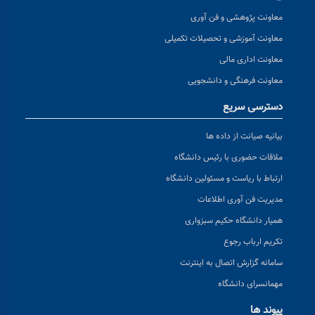
معاونت پژوهشی و فن آوری
معاونت آموزشی و تحصیلات تکمیلی
معاونت اداری مالی
معاونت فرهنگی و دانشجویی
دسترسی سریع
بیانیه صیانت از داده ها
ملاقات حضوری با رئیس دانشگاه
ارتباط با ریاست و مسئولین دانشگاه
مدیریت فن آوری اطلاعات
همیار دانشگاه حکیم سبزواری
تکریم ارباب رجوع
سامانه گزارش اتصال به اینترنت
مهمانسرای دانشگاه
پیوند ها