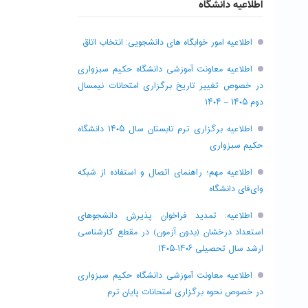
اطلاعیه دانشگاه
اطلاعیه امور خوابگاه های دانشجویی: انتخاب اتاق
اطلاعیه معاونت آموزشی دانشگاه حکیم سبزواری
در خصوص تغییر تاریخ برگزاری امتحانات نیمسال
دوم ۱۴۰۵ – ۱۴۰۴
اطلاعیه برگزاری ترم تابستان سال ۱۴۰۵ دانشگاه
حکیم سبزواری
اطلاعیه مهم؛ راهنمای اتصال و استفاده از شبکه
وای‌فای دانشگاه
اطلاعیه: تمدید فراخوان پذیرش دانشجو‌های
استعداد درخشان (بدون آزمون) در مقطع کارشناسی
ارشد سال تحصیلی ۱۴۰۶-۱۴۰۵
اطلاعیه معاونت آموزشی دانشگاه حکیم سبزواری
در خصوص نحوه برگزاری امتحانات پایان ترم