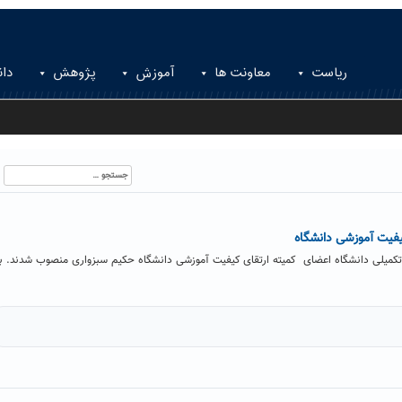
ریاست
معاونت ها
آموزش
پژوهش
دان
جستجو
برای:
یفیت آموزشی دانشگاه
کمیلی دانشگاه اعضای کمیته ارتقای کیفیت آموزشی دانشگاه حکیم سبزواری منصوب شدند. ب