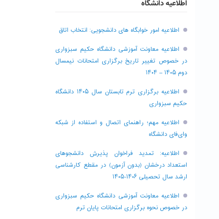
اطلاعیه دانشگاه
اطلاعیه امور خوابگاه های دانشجویی: انتخاب اتاق
اطلاعیه معاونت آموزشی دانشگاه حکیم سبزواری
در خصوص تغییر تاریخ برگزاری امتحانات نیمسال
دوم ۱۴۰۵ – ۱۴۰۴
اطلاعیه برگزاری ترم تابستان سال ۱۴۰۵ دانشگاه
حکیم سبزواری
اطلاعیه مهم؛ راهنمای اتصال و استفاده از شبکه
وای‌فای دانشگاه
اطلاعیه: تمدید فراخوان پذیرش دانشجو‌های
استعداد درخشان (بدون آزمون) در مقطع کارشناسی
ارشد سال تحصیلی ۱۴۰۶-۱۴۰۵
اطلاعیه معاونت آموزشی دانشگاه حکیم سبزواری
در خصوص نحوه برگزاری امتحانات پایان ترم