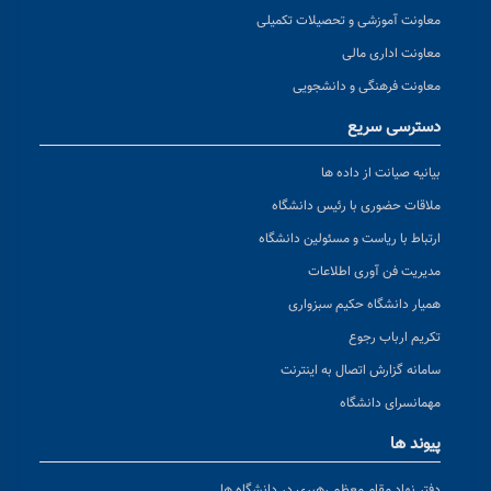
معاونت آموزشی و تحصیلات تکمیلی
معاونت اداری مالی
معاونت فرهنگی و دانشجویی
دسترسی سریع
بیانیه صیانت از داده ها
ملاقات حضوری با رئیس دانشگاه
ارتباط با ریاست و مسئولین دانشگاه
مدیریت فن آوری اطلاعات
همیار دانشگاه حکیم سبزواری
تکریم ارباب رجوع
سامانه گزارش اتصال به اینترنت
مهمانسرای دانشگاه
پیوند ها
دفتر نهاد مقام معظم رهبری در دانشگاه ها