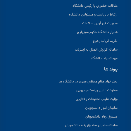
ملاقات حضوری با رئیس دانشگاه
ارتباط با ریاست و مسئولین دانشگاه
مدیریت فن آوری اطلاعات
همیار دانشگاه حکیم سبزواری
تکریم ارباب رجوع
سامانه گزارش اتصال به اینترنت
مهمانسرای دانشگاه
پیوند ها
دفتر نهاد مقام معظم رهبری در دانشگاه ها
معاونت علمی ریاست جمهوری
وزارت علوم، تحقیقات و فناوری
سازمان امور دانشجویان
صندوق رفاه دانشجویان
سامانه حامیان صندوق رفاه دانشجویان