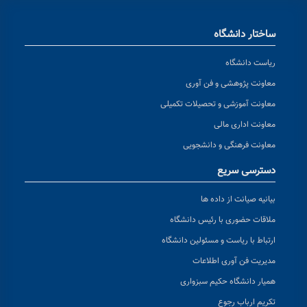
ساختار دانشگاه
ریاست دانشگاه
معاونت پژوهشی و فن آوری
معاونت آموزشی و تحصیلات تکمیلی
معاونت اداری مالی
معاونت فرهنگی و دانشجویی
دسترسی سریع
بیانیه صیانت از داده ها
ملاقات حضوری با رئیس دانشگاه
ارتباط با ریاست و مسئولین دانشگاه
مدیریت فن آوری اطلاعات
همیار دانشگاه حکیم سبزواری
تکریم ارباب رجوع