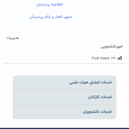
اطلاعیه پردیسان
منوی ناهار و شام پردیسان
مدیریت
اموردانشجویی
Post Views:
۲۳
خدمات اعضای هیات علمی
خدمات کارکنان
خدمات دانشجویان