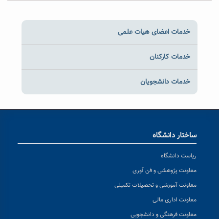
خدمات اعضای هیات علمی
خدمات کارکنان
خدمات دانشجویان
ساختار دانشگاه
ریاست دانشگاه
معاونت پژوهشی و فن آوری
معاونت آموزشی و تحصیلات تکمیلی
معاونت اداری مالی
معاونت فرهنگی و دانشجویی