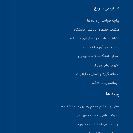
دسترسی سریع
بیانیه صیانت از داده ها
ملاقات حضوری با رئیس دانشگاه
ارتباط با ریاست و مسئولین دانشگاه
مدیریت فن آوری اطلاعات
همیار دانشگاه حکیم سبزواری
تکریم ارباب رجوع
سامانه گزارش اتصال به اینترنت
مهمانسرای دانشگاه
پیوند ها
دفتر نهاد مقام معظم رهبری در دانشگاه ها
معاونت علمی ریاست جمهوری
وزارت علوم، تحقیقات و فناوری