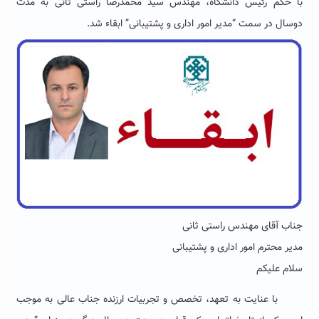
با حکم رئیس دانشگاه
، مهندس سید محمدرضا راستی ثانی به مدت
دوسال در سمت
“مدیر امور اداری و پشتیبانی” ابقاء
شد.
جناب آقای مهندس راستی ثانی
مدیر محترم امور اداری و پشتیبانی
سلام علیکم
با عنایت به تعهد، تخصص و تجربیات ارزنده جناب عالی به موجب