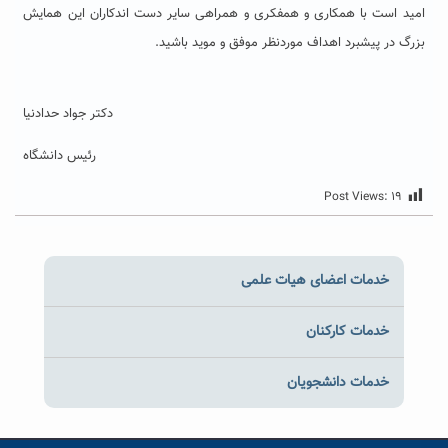
امید است با همکاری و همفکری و همراهی سایر دست اندکاران این همایش
بزرگ در پیشبرد اهداف موردنظر موفق و موید باشید.
دکتر جواد حدادنیا
رئیس دانشگاه
Post Views:
۱۹
خدمات اعضای هیات علمی
خدمات کارکنان
خدمات دانشجویان