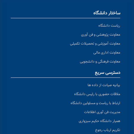
ساختار دانشگاه
ریاست دانشگاه
معاونت پژوهشی و فن آوری
معاونت آموزشی و تحصیلات تکمیلی
معاونت اداری مالی
معاونت فرهنگی و دانشجویی
دسترسی سریع
بیانیه صیانت از داده ها
ملاقات حضوری با رئیس دانشگاه
ارتباط با ریاست و مسئولین دانشگاه
مدیریت فن آوری اطلاعات
همیار دانشگاه حکیم سبزواری
تکریم ارباب رجوع