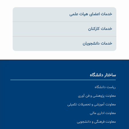
خدمات اعضای هیات علمی
خدمات کارکنان
خدمات دانشجویان
ساختار دانشگاه
ریاست دانشگاه
معاونت پژوهشی و فن آوری
معاونت آموزشی و تحصیلات تکمیلی
معاونت اداری مالی
معاونت فرهنگی و دانشجویی