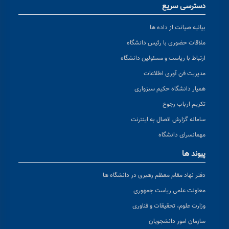
دسترسی سریع
بیانیه صیانت از داده ها
ملاقات حضوری با رئیس دانشگاه
ارتباط با ریاست و مسئولین دانشگاه
مدیریت فن آوری اطلاعات
همیار دانشگاه حکیم سبزواری
تکریم ارباب رجوع
سامانه گزارش اتصال به اینترنت
مهمانسرای دانشگاه
پیوند ها
دفتر نهاد مقام معظم رهبری در دانشگاه ها
معاونت علمی ریاست جمهوری
وزارت علوم، تحقیقات و فناوری
سازمان امور دانشجویان