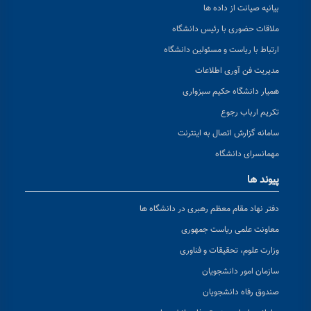
بیانیه صیانت از داده ها
ملاقات حضوری با رئیس دانشگاه
ارتباط با ریاست و مسئولین دانشگاه
مدیریت فن آوری اطلاعات
همیار دانشگاه حکیم سبزواری
تکریم ارباب رجوع
سامانه گزارش اتصال به اینترنت
مهمانسرای دانشگاه
پیوند ها
دفتر نهاد مقام معظم رهبری در دانشگاه ها
معاونت علمی ریاست جمهوری
وزارت علوم، تحقیقات و فناوری
سازمان امور دانشجویان
صندوق رفاه دانشجویان