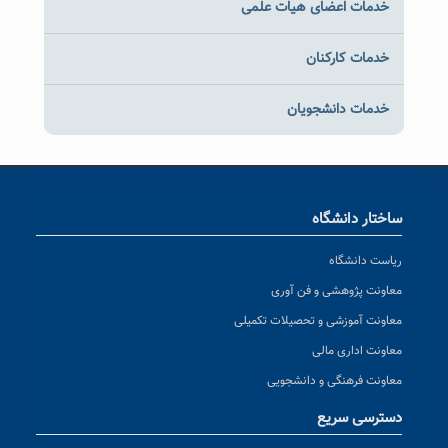
خدمات اعضای هیات علمی
خدمات کارکنان
خدمات دانشجویان
ساختار دانشگاه
ریاست دانشگاه
معاونت پژوهشی و فن آوری
معاونت آموزشی و تحصیلات تکمیلی
معاونت اداری مالی
معاونت فرهنگی و دانشجویی
دسترسی سریع