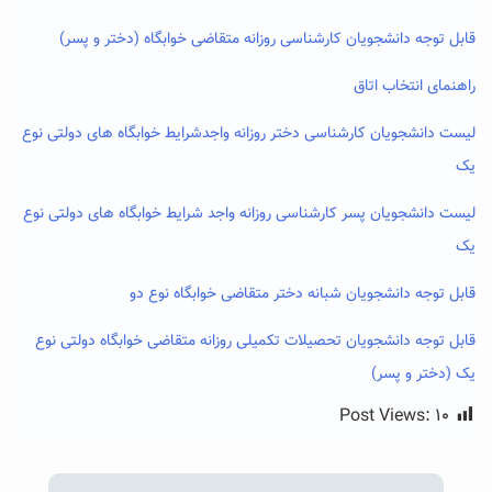
قابل توجه دانشجویان کارشناسی روزانه متقاضی خوابگاه (دختر و پسر)
راهنمای انتخاب اتاق
لیست دانشجویان کارشناسی دختر روزانه واجدشرایط خوابگاه های دولتی نوع
یک
لیست دانشجویان پسر کارشناسی روزانه واجد شرایط خوابگاه های دولتی نوع
یک
قابل توجه دانشجویان شبانه دختر متقاضی خوابگاه نوع دو
قابل توجه دانشجویان تحصیلات تکمیلی روزانه متقاضی خوابگاه دولتی نوع
یک (دختر و پسر)
Post Views:
۱۰