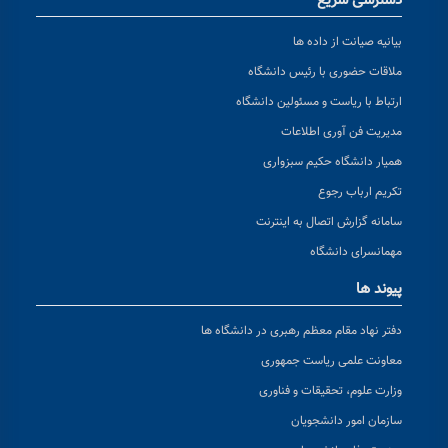
دسترسی سریع
بیانیه صیانت از داده ها
ملاقات حضوری با رئیس دانشگاه
ارتباط با ریاست و مسئولین دانشگاه
مدیریت فن آوری اطلاعات
همیار دانشگاه حکیم سبزواری
تکریم ارباب رجوع
سامانه گزارش اتصال به اینترنت
مهمانسرای دانشگاه
پیوند ها
دفتر نهاد مقام معظم رهبری در دانشگاه ها
معاونت علمی ریاست جمهوری
وزارت علوم، تحقیقات و فناوری
سازمان امور دانشجویان