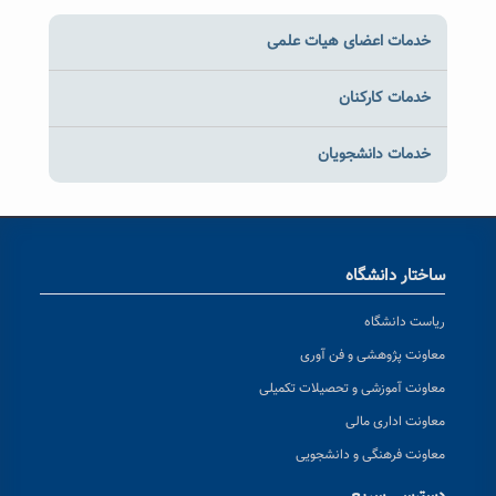
خدمات اعضای هیات علمی
خدمات کارکنان
خدمات دانشجویان
ساختار دانشگاه
ریاست دانشگاه
معاونت پژوهشی و فن آوری
معاونت آموزشی و تحصیلات تکمیلی
معاونت اداری مالی
معاونت فرهنگی و دانشجویی