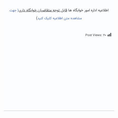
اطلاعیه اداره امور خوابگاه ها
قابل توجه متقاضیان خوابگاه داری
( جهت
)
مشاهده متن اطلاعیه کلیک کنید
Post Views:
۲۰