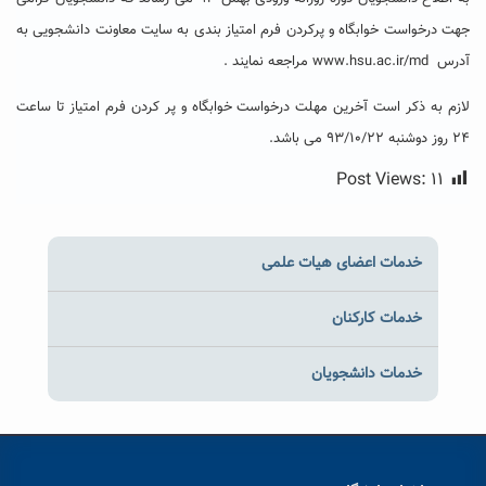
جهت درخواست خوابگاه و پرکردن فرم امتیاز بندی به سایت معاونت دانشجویی به
آدرس www.hsu.ac.ir/md مراجعه نمایند .
لازم به ذکر است آخرین مهلت درخواست خوابگاه و پر کردن فرم امتیاز تا ساعت
۲۴ روز دوشنبه ۹۳/۱۰/۲۲ می باشد.
Post Views:
۱۱
خدمات اعضای هیات علمی
خدمات کارکنان
خدمات دانشجویان