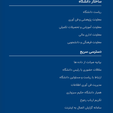
ساختار دانشگاه
ریاست دانشگاه
معاونت پژوهشی و فن آوری
معاونت آموزشی و تحصیلات تکمیلی
معاونت اداری مالی
معاونت فرهنگی و دانشجویی
دسترسی سریع
بیانیه صیانت از داده ها
ملاقات حضوری با رئیس دانشگاه
ارتباط با ریاست و مسئولین دانشگاه
مدیریت فن آوری اطلاعات
همیار دانشگاه حکیم سبزواری
تکریم ارباب رجوع
سامانه گزارش اتصال به اینترنت