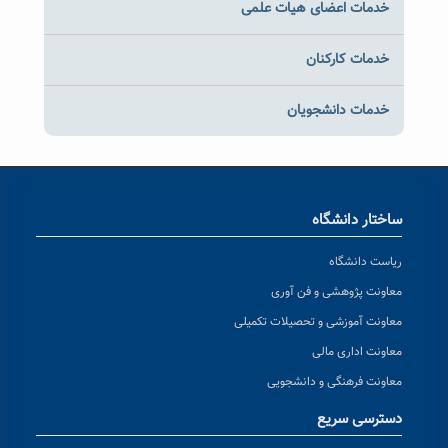
خدمات اعضای هیات علمی
خدمات کارکنان
خدمات دانشجویان
ساختار دانشگاه
ریاست دانشگاه
معاونت پژوهشی و فن آوری
معاونت آموزشی و تحصیلات تکمیلی
معاونت اداری مالی
معاونت فرهنگی و دانشجویی
دسترسی سریع