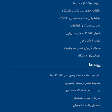
بیانیه صیانت از داده ها
ملاقات حضوری با رئیس دانشگاه
ارتباط با ریاست و مسئولین دانشگاه
مدیریت فن آوری اطلاعات
همیار دانشگاه حکیم سبزواری
تکریم ارباب رجوع
سامانه گزارش اتصال به اینترنت
مهمانسرای دانشگاه
پیوند ها
دفتر نهاد مقام معظم رهبری در دانشگاه ها
معاونت علمی ریاست جمهوری
وزارت علوم، تحقیقات و فناوری
سازمان امور دانشجویان
صندوق رفاه دانشجویان