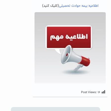
اطلاعیه بیمه حوادث تحصیلی
(کلیک کنید)
Post Views:
۱۶